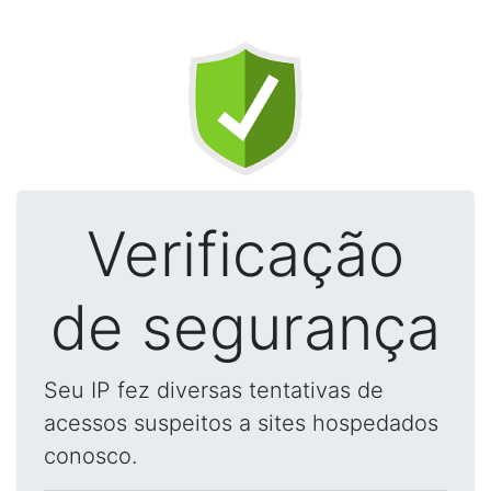
Verificação
de segurança
Seu IP fez diversas tentativas de
acessos suspeitos a sites hospedados
conosco.